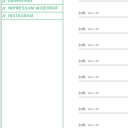
Datenschutz
IMPRESSUM WIDERRUF
0,00
,
Best.-Nr.:
INSTAGRAM
0,00
,
Best.-Nr.:
0,00
,
Best.-Nr.:
0,00
,
Best.-Nr.:
0,00
,
Best.-Nr.:
0,00
,
Best.-Nr.:
0,00
,
Best.-Nr.:
0,00
,
Best.-Nr.: