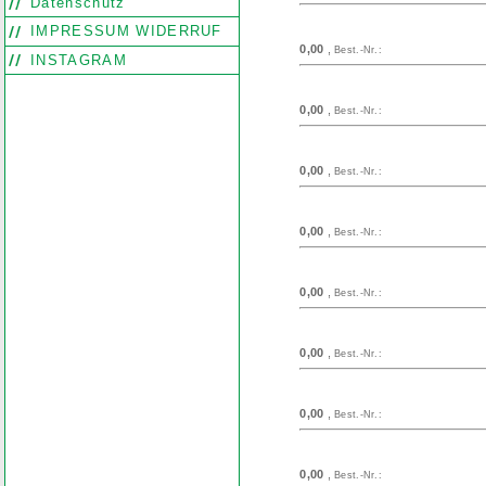
Datenschutz
IMPRESSUM WIDERRUF
0,00
,
Best.-Nr.:
INSTAGRAM
0,00
,
Best.-Nr.:
0,00
,
Best.-Nr.:
0,00
,
Best.-Nr.:
0,00
,
Best.-Nr.:
0,00
,
Best.-Nr.:
0,00
,
Best.-Nr.:
0,00
,
Best.-Nr.: