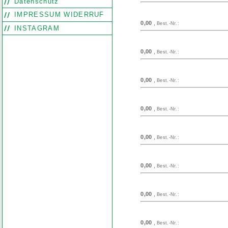
Datenschutz
IMPRESSUM WIDERRUF
0,00
,
Best.-Nr.:
INSTAGRAM
0,00
,
Best.-Nr.:
0,00
,
Best.-Nr.:
0,00
,
Best.-Nr.:
0,00
,
Best.-Nr.:
0,00
,
Best.-Nr.:
0,00
,
Best.-Nr.:
0,00
,
Best.-Nr.: