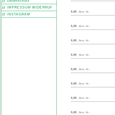
Datenschutz
IMPRESSUM WIDERRUF
0,00
,
Best.-Nr.:
INSTAGRAM
0,00
,
Best.-Nr.:
0,00
,
Best.-Nr.:
0,00
,
Best.-Nr.:
0,00
,
Best.-Nr.:
0,00
,
Best.-Nr.:
0,00
,
Best.-Nr.:
0,00
,
Best.-Nr.: