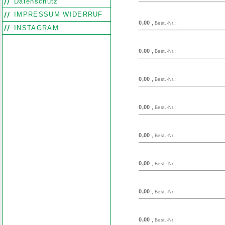
Datenschutz
IMPRESSUM WIDERRUF
0,00
,
Best.-Nr.:
INSTAGRAM
0,00
,
Best.-Nr.:
0,00
,
Best.-Nr.:
0,00
,
Best.-Nr.:
0,00
,
Best.-Nr.:
0,00
,
Best.-Nr.:
0,00
,
Best.-Nr.:
0,00
,
Best.-Nr.: